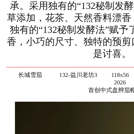
承。采用独有的“132秘制发
草添加，花茶、天然香料漂香
独有的“132秘制发酵法”赋
香，小巧的尺寸、独特的预剪
是讨喜。
长城雪茄
132-益川老坊3
118x56
2026
首创中式盘辫茄