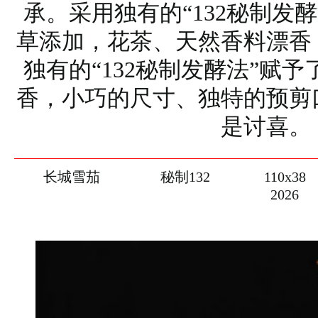
承。采用独有的“132秘制发
草添加，花茶、天然香料漂香
独有的“132秘制发酵法”赋
香，小巧的尺寸、独特的预剪
是讨喜。
长城雪茄
秘制132
110x38
2026