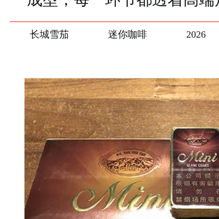
长城雪茄
迷你咖啡
2026