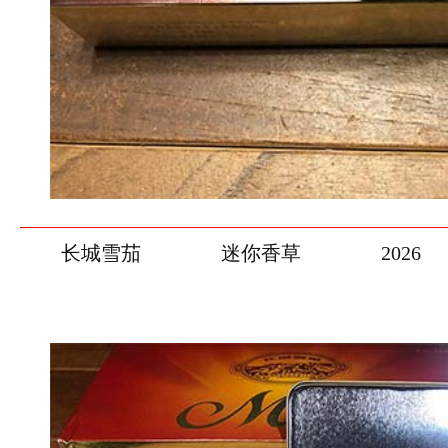
长城雪茄
迷你香草
2026