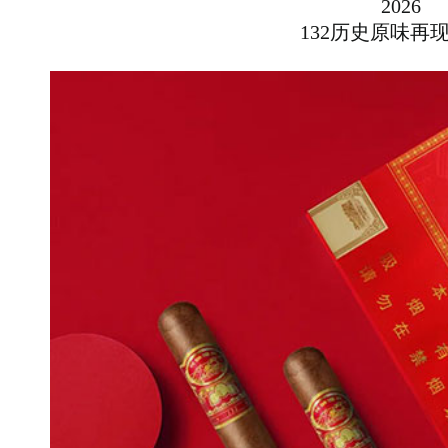
2026
132历史原味再