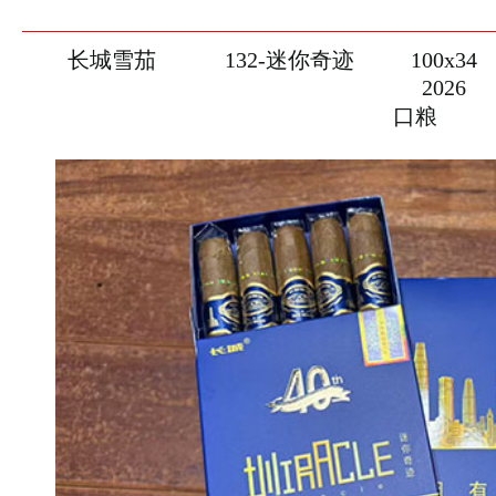
长城雪茄
132-迷你奇迹
100x34
2026
口粮