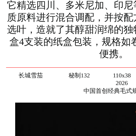
它精选四川、多米尼加、印尼
质原料进行混合调配，并按配
选叶，造就了其醇甜润绵的独
盒4支装的纸盒包装，规格如
便携。
长城雪茄
秘制132
110x38
2026
中国首创经典毛式