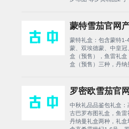
蒙特雪茄官网
蒙特礼盒：包含蒙特1-
蒙、双埃德蒙、中皇冠、
盒（预售），鱼雷礼盒
盒（预售）三种，丹纳曼
罗密欧雪茄官
中秋礼品品鉴包礼盒：
古巴罗布图礼盒，鱼雷
丹纳曼礼盒两种，礼盒