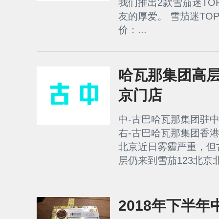
我们推出2款雪茄迷TO
友的厚爱。 雪茄迷TOP2
价：...
哈瓦那集团高层
京门店
中-古巴哈瓦那集团驻
右-古巴哈瓦那集团香
北京近日雾霾严重，但
层仍来到雪茄123北京北
2018年下半