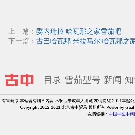
上一篇：
委内瑞拉 哈瓦那之家雪茄吧
下一篇：
古巴哈瓦那 米拉马尔 哈瓦那之
目录
雪茄型号
新闻
知
有害健康 本站含有烟草内容 不欢迎未成年人浏览 友情提醒 2011年
Copyright 2012-2021 北京古中贸易 版权所有 Power by Guzh
友情链接：
中国中医中药