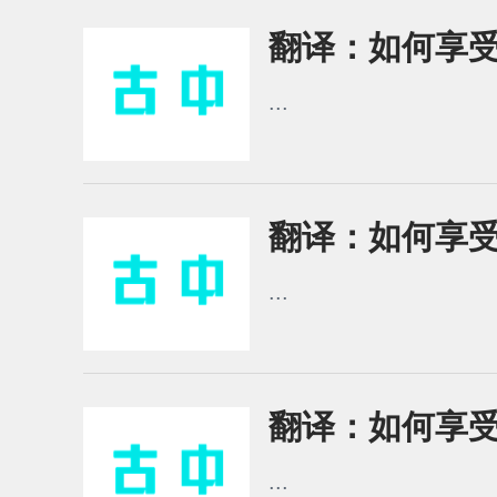
翻译：如何享受
...
翻译：如何享受
...
翻译：如何享受雪
...