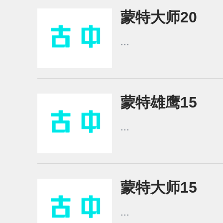
蒙特大师20
...
蒙特雄鹰15
...
蒙特大师15
...