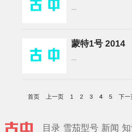
...
蒙特1号 2014
...
首页
上一页
1
2
3
4
5
下一
目录
雪茄型号
新闻
知