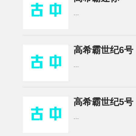
...
高希霸世纪6号 2
...
高希霸世纪5号 2
...