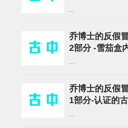
...
乔博士的反假
2部分 -雪茄盒
...
乔博士的反假
1部分-认证的
...