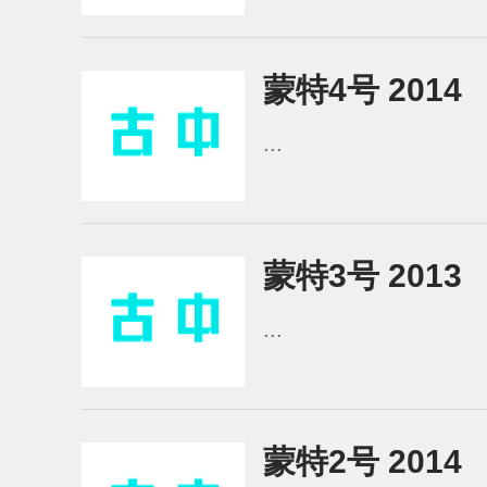
蒙特4号 2014
...
蒙特3号 2013
...
蒙特2号 2014