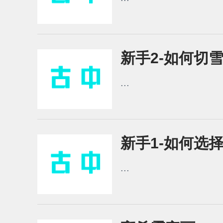
新手2-如何切
...
新手1-如何选
...