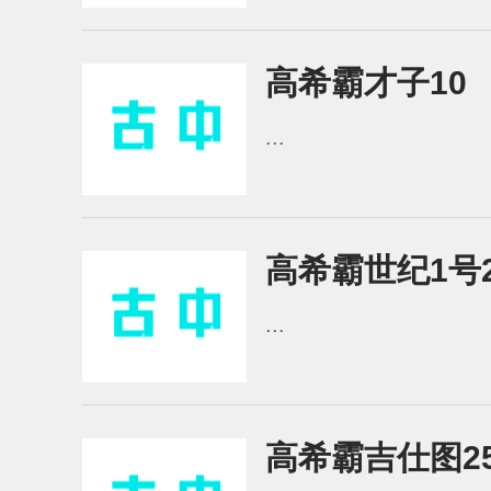
高希霸才子10
...
高希霸世纪1号2
...
高希霸吉仕图2