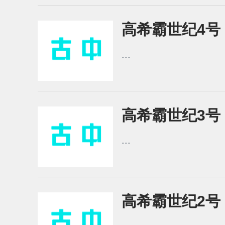
高希霸世纪4号 2
...
高希霸世纪3号 2
...
高希霸世纪2号 2