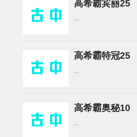
高希霸宾丽25
...
高希霸特冠25
...
高希霸奥秘10
...