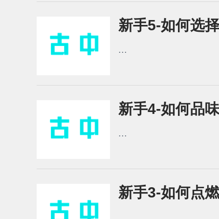
新手5-如何选
...
新手4-如何品
...
新手3-如何点
...