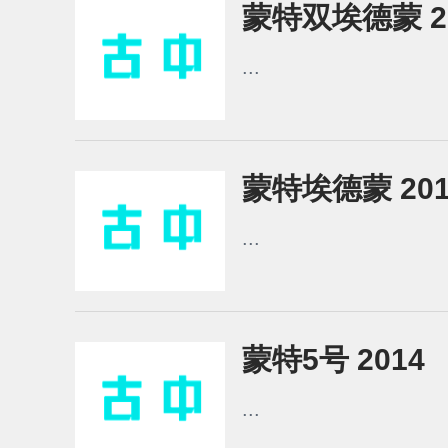
蒙特双埃德蒙 2
...
蒙特埃德蒙 201
...
蒙特5号 2014
...