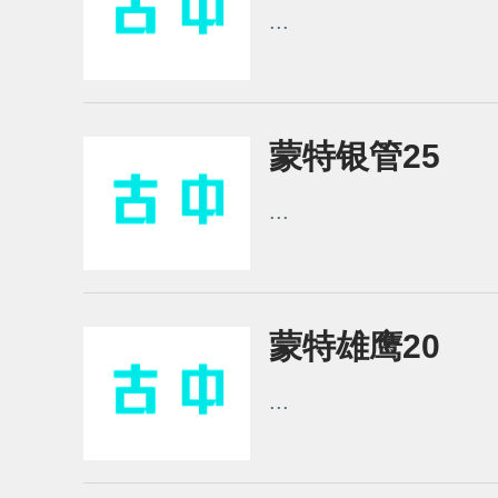
...
蒙特银管25
...
蒙特雄鹰20
...