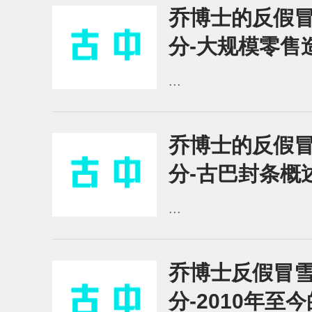
乔博士的反假冒
分-大规模零售
...
乔博士的反假冒
分-古巴封条概
...
乔博士反假冒雪
分-2010年至