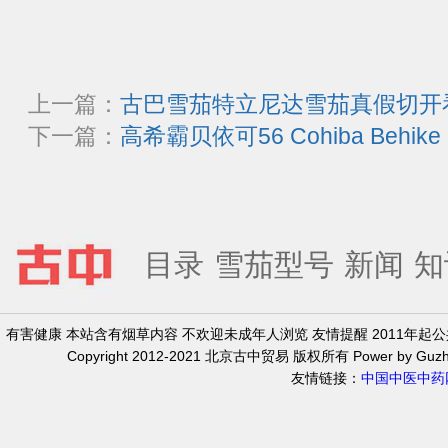
上一篇：
古巴雪茄特立尼达雪茄真假切开
下一篇：
高希霸贝依可56 Cohiba Behik
目录
雪茄型号
新闻
知
有害健康 本站含有烟草内容 不欢迎未成年人浏览 友情提醒 2011年
Copyright 2012-2021 北京古中贸易 版权所有 Power by Guzh
友情链接：
中国中医中药