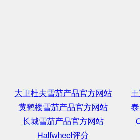
大卫杜夫雪茄产品官方网站
王
黄鹤楼雪茄产品官方网站
泰
长城雪茄产品官方网站
C
Halfwheel评分