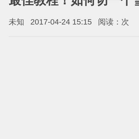
最佳教程！如何切一个雪茄(C
未知
2017-04-24 15:15
阅读：
次